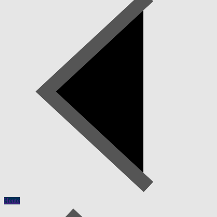
Heute