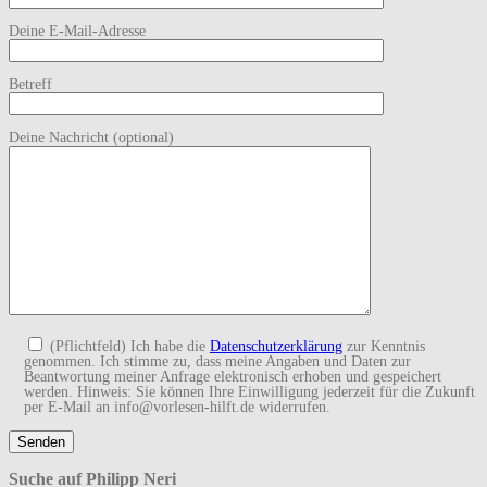
Deine E-Mail-Adresse
Betreff
Deine Nachricht (optional)
(Pflichtfeld) Ich habe die
Datenschutzerklärung
zur Kenntnis
genommen. Ich stimme zu, dass meine Angaben und Daten zur
Beantwortung meiner Anfrage elektronisch erhoben und gespeichert
werden. Hinweis: Sie können Ihre Einwilligung jederzeit für die Zukunft
per E-Mail an info@vorlesen-hilft.de widerrufen.
Suche auf Philipp Neri