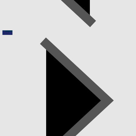
Heute