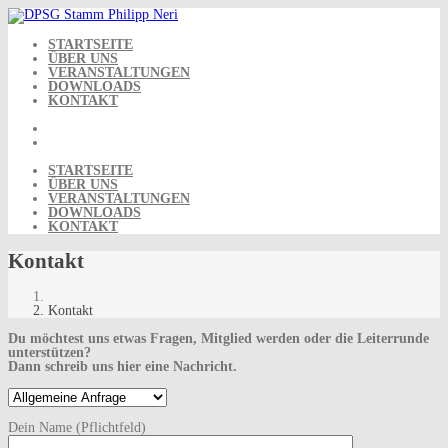
Skip
to
content
STARTSEITE
ÜBER UNS
VERANSTALTUNGEN
DOWNLOADS
KONTAKT
STARTSEITE
ÜBER UNS
VERANSTALTUNGEN
DOWNLOADS
KONTAKT
Kontakt
Kontakt
Du möchtest uns etwas Fragen, Mitglied werden oder die Leiterrunde
unterstützen?
Dann schreib uns hier eine Nachricht.
Dein Name (Pflichtfeld)