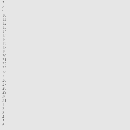
7
8
9
10
11
12
13
14
15
16
17
18
19
20
21
22
23
24
25
26
27
28
29
30
31
1
2
3
4
5
6