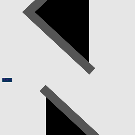
Heute