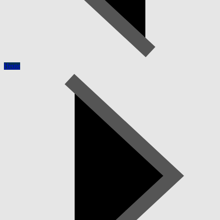
Heute