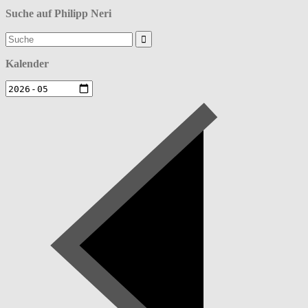
Suche auf Philipp Neri
Suchergebnis
für:
Kalender